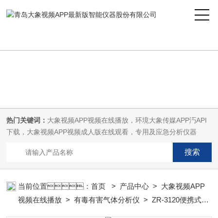
大象视频APP最新版,大象视频APP视频在线播放,大象传媒APP汅API下
载,大象视频APP视频成人版在线观看
热门关键词：
大象视频APP视频在线播放，环境大象传媒APP汅API
下载，大象视频APP视频成人版在线观看，专用及应急分析仪器
当前位置：
首页
>
产品中心
>
大象视频APP
视频在线播放
>
有毒有害气体分析仪
> ZR-3120便携式有
毒有害气体分析仪