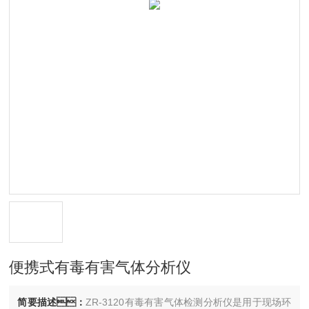
便携式有毒有害气体分析仪
简要描述：
ZR-3120有毒有害气体检测分析仪是用于现场环