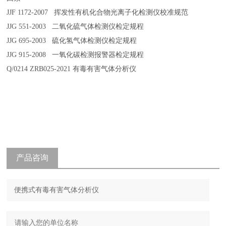
JJF 1172-2007 挥发性有机化合物光离子化检测仪校准规范
JJG 551-2003 二氧化硫气体检测仪检定规程
JJG 695-2003 硫化氢气体检测仪检定规程
JJG 915-2008 一氧化碳检测报警器检定规程
Q/0214 ZRB025-2021 有毒有害气体分析仪
产品咨询