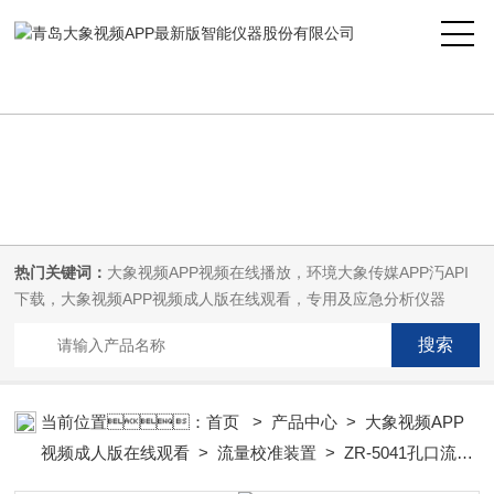
大象视频APP最新版,大象视频APP视频在线播放,大象传媒APP汅API下
载,大象视频APP视频成人版在线观看
热门关键词：
大象视频APP视频在线播放，环境大象传媒APP汅API
下载，大象视频APP视频成人版在线观看，专用及应急分析仪器
当前位置：
首页
>
产品中心
>
大象视频APP
视频成人版在线观看
>
流量校准装置
> ZR-5041孔口流量
校准器