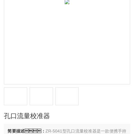
孔口流量校准器
简要描述：
ZR-5041型孔口流量校准器是一款便携手持