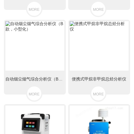
MORE
MORE
自动烟尘烟气综合分析仪（B款，小型化）
便携式甲烷非甲烷总烃分析仪
MORE
MORE