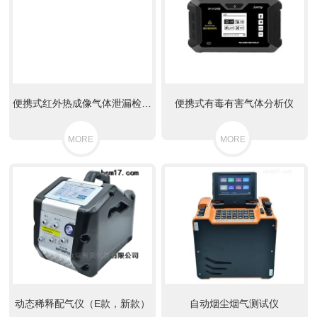
便携式红外热成像气体泄漏检测仪
便携式有毒有害气体分析仪
MORE
MORE
动态稀释配气仪（E款，新款）
自动烟尘烟气测试仪