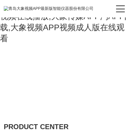
大象视频APP最新版,大象视频APP
视频在线播放,大象传媒APP汅API下
载,大象视频APP视频成人版在线观
看
PRODUCT CENTER