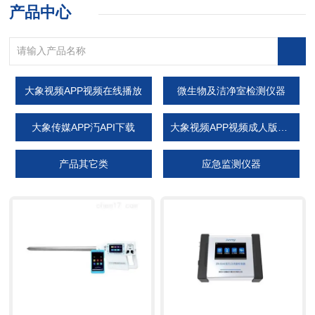
产品中心
大象视频APP视频在线播放
微生物及洁净室检测仪器
大象传媒APP汅API下载
大象视频APP视频成人版在线观看
产品其它类
应急监测仪器