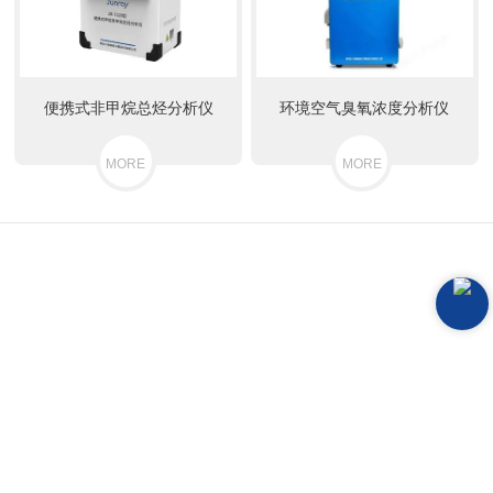
便携式非甲烷总烃分析仪
环境空气臭氧浓度分析仪
MORE
MORE
青岛大象视频APP最新版智能仪器股份有
限公司
青岛大象视频APP最新版智能仪器股份有限公司成立于2007年8
月，十余年来，大象视频APP最新版专注于大象视频APP视频在
线播放、环境大象传媒APP汅API下载、大象视频APP视频成人