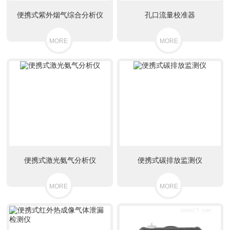
便携式紫外烟气综合分析仪
孔口流量校准器
MORE
MORE
便携式激光氨气分析仪
便携式碳排放监测仪
MORE
MORE